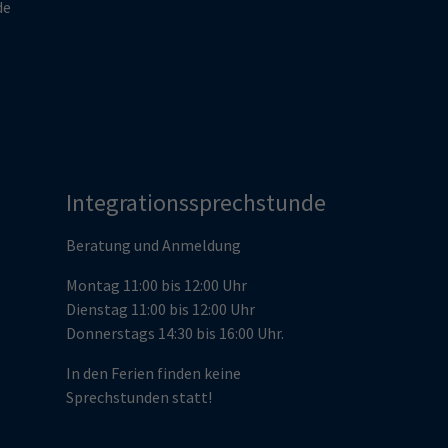
de
Integrationssprechstunde
Beratung und Anmeldung
Montag 11:00 bis 12:00 Uhr
Dienstag 11:00 bis 12:00 Uhr
Donnerstags 14:30 bis 16:00 Uhr.
In den Ferien finden keine
Sprechstunden statt!