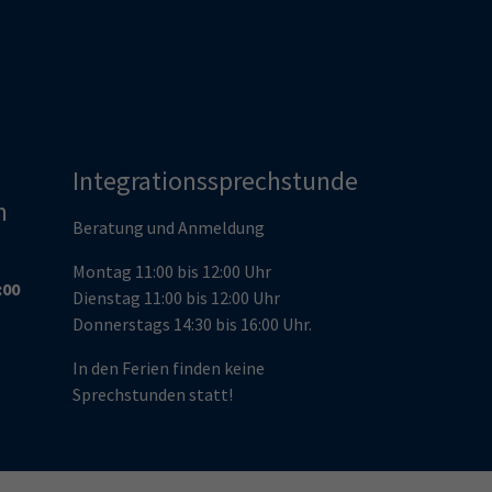
Integrationssprechstunde
n
Beratung und Anmeldung
Montag 11:00 bis 12:00 Uhr
:00
Dienstag 11:00 bis 12:00 Uhr
Donnerstags 14:30 bis 16:00 Uhr.
In den Ferien finden keine
Sprechstunden statt!