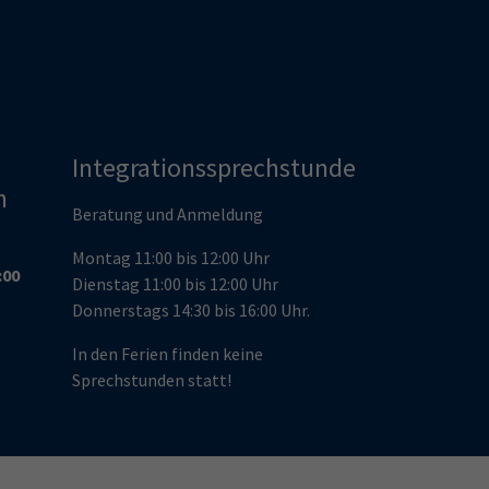
Integrationssprechstunde
n
Beratung und Anmeldung
Montag 11:00 bis 12:00 Uhr
:00
Dienstag 11:00 bis 12:00 Uhr
Donnerstags 14:30 bis 16:00 Uhr.
In den Ferien finden keine
Sprechstunden statt!