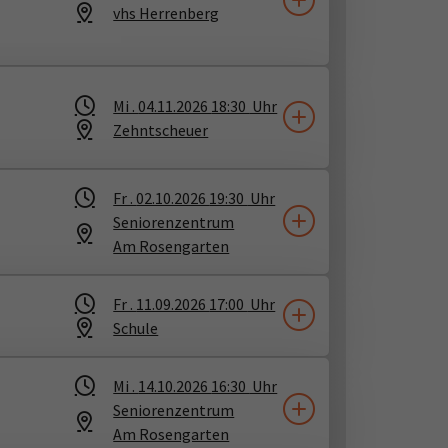
vhs Herrenberg
Mi .
04.11.2026
18:30
Uhr
Zehntscheuer
Fr .
02.10.2026
19:30
Uhr
Seniorenzentrum
Am Rosengarten
Fr .
11.09.2026
17:00
Uhr
Schule
Mi .
14.10.2026
16:30
Uhr
Seniorenzentrum
Am Rosengarten