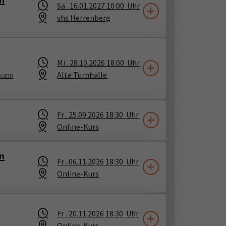
Sa .
16.01.2027
10:00
Uhr
vhs Herrenberg
Mi .
28.10.2026
18:00
Uhr
Alte Turnhalle
 kann
Fr .
25.09.2026
18:30
Uhr
Online-Kurs
um
Fr .
06.11.2026
18:30
Uhr
Online-Kurs
Fr .
20.11.2026
18:30
Uhr
Online-Kurs