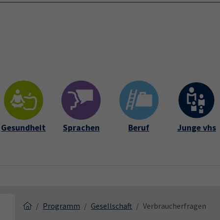
Startseite
Über 
Gesundheit
Sprachen
Beruf
Junge vhs
Programm
Gesellschaft
Verbraucherfragen