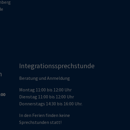
enberg
de
Integrationssprechstunde
n
Beratung und Anmeldung
Montag 11:00 bis 12:00 Uhr
:00
Dienstag 11:00 bis 12:00 Uhr
Donnerstags 14:30 bis 16:00 Uhr.
In den Ferien finden keine
Sprechstunden statt!