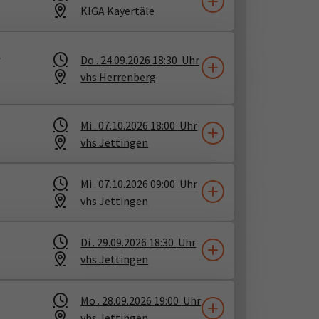
KIGA Kayertäle
h
Do .
24.09.2026
18:30
Uhr
vhs Herrenberg
Mi .
07.10.2026
18:00
Uhr
vhs Jettingen
Mi .
07.10.2026
09:00
Uhr
vhs Jettingen
Di .
29.09.2026
18:30
Uhr
vhs Jettingen
Mo .
28.09.2026
19:00
Uhr
vhs Jettingen