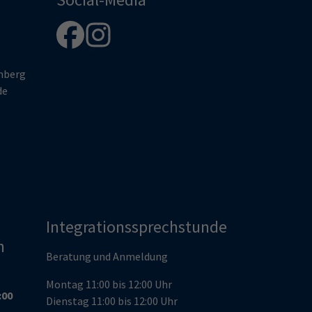
enberg
de
Integrationssprechstunde
n
Beratung und Anmeldung
Montag 11:00 bis 12:00 Uhr
:00
Dienstag 11:00 bis 12:00 Uhr