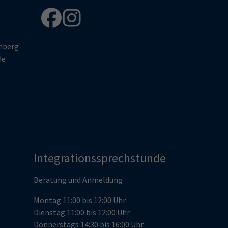
enberg
de
Integrationssprechstunde
Beratung und Anmeldung
Montag 11:00 bis 12:00 Uhr
Dienstag 11:00 bis 12:00 Uhr
Donnerstags 14:30 bis 16:00 Uhr.