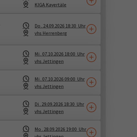
KIGA Kayertäle
h
Do .
24.09.2026
18:30
Uhr
vhs Herrenberg
Mi .
07.10.2026
18:00
Uhr
vhs Jettingen
Mi .
07.10.2026
09:00
Uhr
vhs Jettingen
Di .
29.09.2026
18:30
Uhr
vhs Jettingen
Mo .
28.09.2026
19:00
Uhr
vhs Jettingen